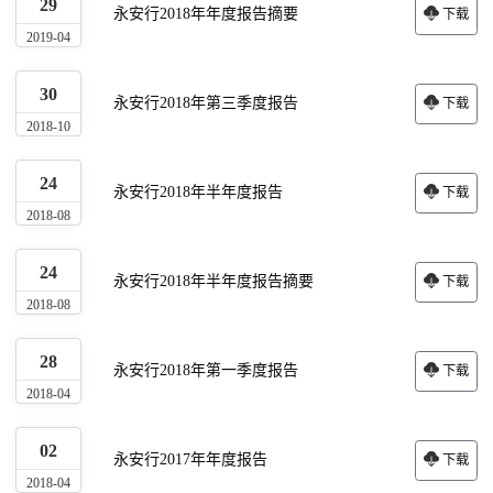
29
永安行2018年年度报告摘要
下载
2019-04
30
永安行2018年第三季度报告
下载
2018-10
24
永安行2018年半年度报告
下载
2018-08
24
永安行2018年半年度报告摘要
下载
2018-08
28
永安行2018年第一季度报告
下载
2018-04
02
永安行2017年年度报告
下载
2018-04