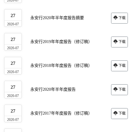
2020-07
27
永安行2020年半年度报告摘要
下载
2020-07
27
永安行2019年年度报告（修订稿）
下载
2020-07
27
永安行2018年年度报告（修订稿）
下载
2020-07
27
永安行2020年半年度报告
下载
2020-07
27
永安行2017年年度报告（修订稿）
下载
2020-07