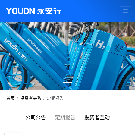
Previous
Next
首页
投资者关系
定期报告
公司公告
定期报告
投资者互动