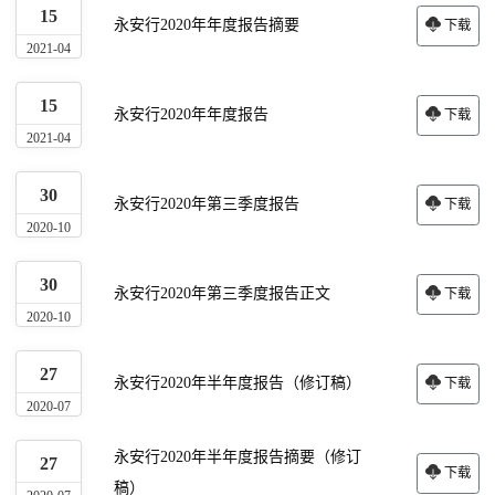
15
永安行2020年年度报告摘要
下载
2021-04
15
永安行2020年年度报告
下载
2021-04
30
永安行2020年第三季度报告
下载
2020-10
30
永安行2020年第三季度报告正文
下载
2020-10
27
永安行2020年半年度报告（修订稿）
下载
2020-07
永安行2020年半年度报告摘要（修订
27
下载
稿）