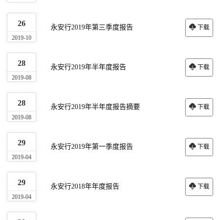
26
永安行2019年第三季度报告
下载
2019-10
28
永安行2019年半年度报告
下载
2019-08
28
永安行2019年半年度报告摘要
下载
2019-08
29
永安行2019年第一季度报告
下载
2019-04
29
永安行2018年年度报告
下载
2019-04