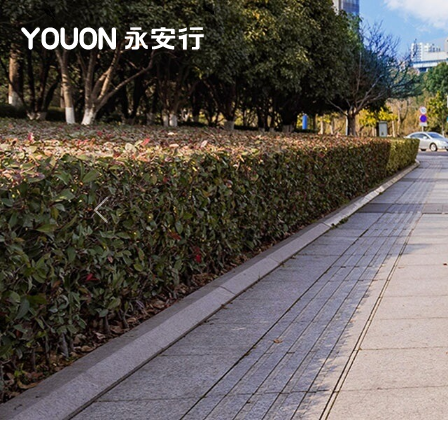
Previous