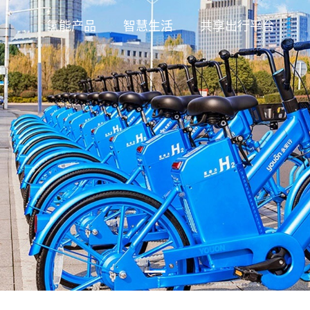
氢能产品
智慧生活
共享出行平台