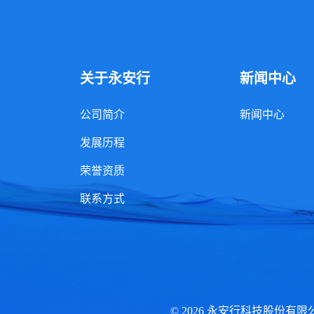
关于永安行
新闻中心
公司简介
新闻中心
发展历程
荣誉资质
联系方式
© 2026 永安行科技股份有限