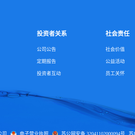
投资者关系
社会责任
公司公告
社会价值
定期报告
公益活动
投资者互动
员工关怀
公司
电子营业执照
苏公网安备 32041102000094号
苏I