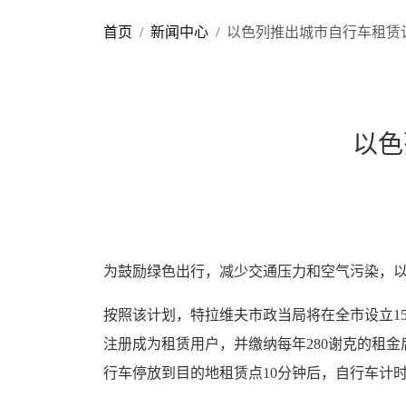
首页
新闻中心
以色列推出城市自行车租赁
以色
为鼓励绿色出行，减少交通压力和空气污染，
按照该计划，特拉维夫市政当局将在全市设立1
注册成为租赁用户，并缴纳每年280谢克的租
行车停放到目的地租赁点10分钟后，自行车计