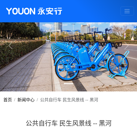
Previous
Next
首页
新闻中心
公共自行车 民生风景线 -- 黑河
公共自行车 民生风景线 -- 黑河