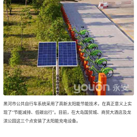
黑河市公共自行车系统采用了高新太阳能节能技术，在真正意义上实
现了“节能减排、低碳出行”。目前，在大岛国贸城、商贸大酒店及龙
滨公园这三个点安装了太阳能充电设备。