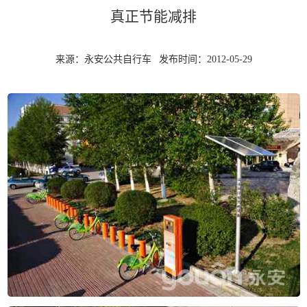
真正节能减排
来源：永安公共自行车
发布时间：2012-05-29