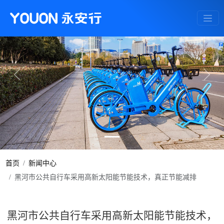
Previous
Next
首页
新闻中心
黑河市公共自行车采用高新太阳能节能技术，真正节能减排
黑河市公共自行车采用高新太阳能节能技术，