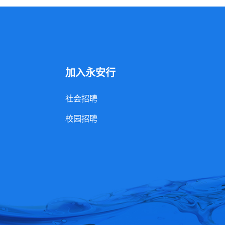
加入永安行
社会招聘
校园招聘