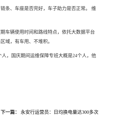
链条、车座是否完好，车子助力是否正常。 维
假期车辆使用时间和路线特点，依托大数据平台
集区域，有车用、不堆积。
人，国庆期间运维保障专班大概是24个人，他
下一篇：
永安行运营员：日均换电量达300多次