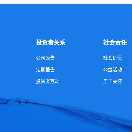
投资者关系
社会责任
公司公告
社会价值
定期报告
公益活动
投资者互动
员工关怀