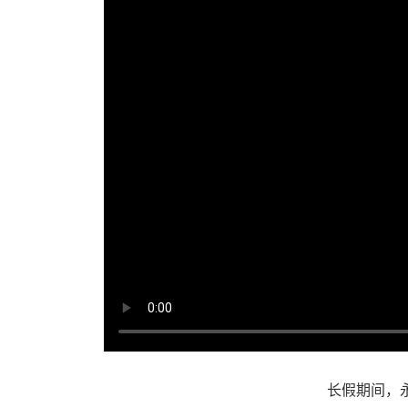
长假期间，