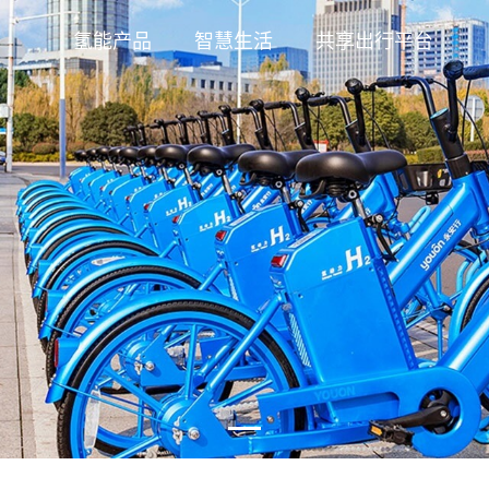
氢能产品
智慧生活
共享出行平台