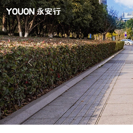
Previous