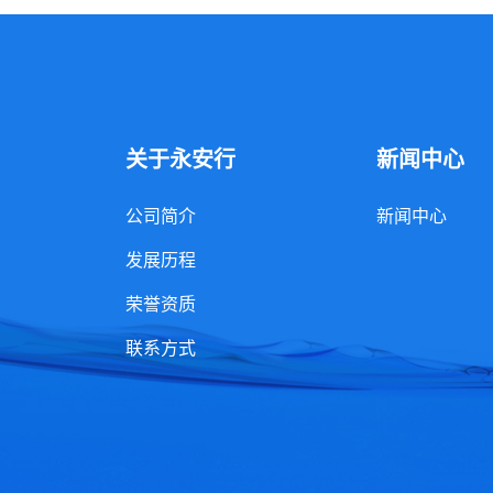
关于永安行
新闻中心
公司简介
新闻中心
发展历程
荣誉资质
联系方式