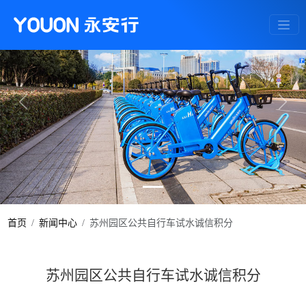
Previous
Next
首页
新闻中心
苏州园区公共自行车试水诚信积分
苏州园区公共自行车试水诚信积分