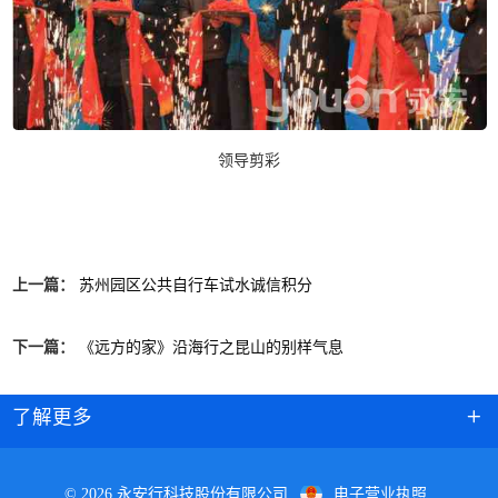
领导剪彩
上一篇：
苏州园区公共自行车试水诚信积分
下一篇：
《远方的家》沿海行之昆山的别样气息
了解更多
© 2026 永安行科技股份有限公司
电子营业执照