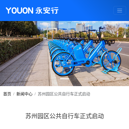
Previous
Next
首页
新闻中心
苏州园区公共自行车正式启动
苏州园区公共自行车正式启动