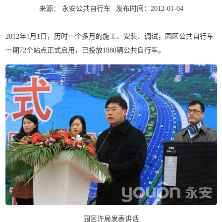
来源： 永安公共自行车
发布时间：2012-01-04
2012年1月1日，历时一个多月的施工、安装、调试，园区公共自行车
一期72个站点正式启用，已投放1880辆公共自行车。
园区许局发表讲话